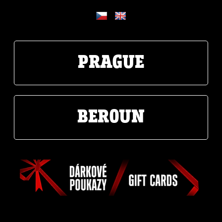
PRAGUE
BEROUN