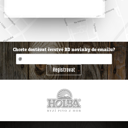
Chcete dostávat čerstvé BD novinky do emailu?
Registrovat