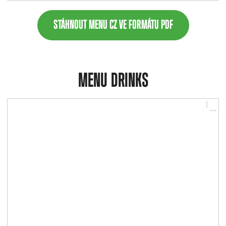
STÁHNOUT MENU CZ VE FORMÁTU PDF
MENU DRINKS