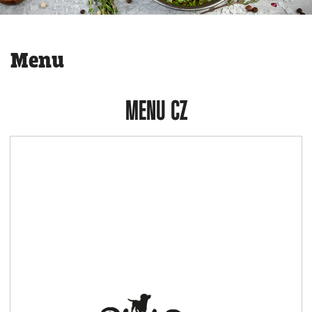
Menu
MENU CZ