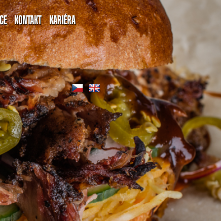
CE
KONTAKT
KARIÉRA