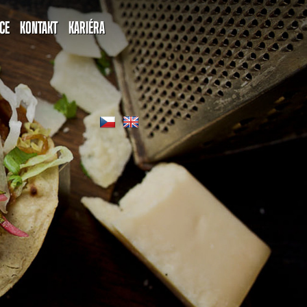
CE
KONTAKT
KARIÉRA